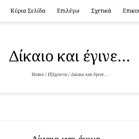
Κύρια Σελίδα
Επιλέγω
Σχετικά
Επικο
Δίκαιο και έγινε…
Home
/
Εξέχοντα
/
Δίκαιο και έγινε…