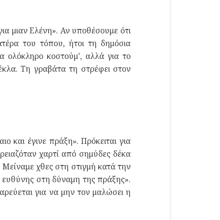
ια μιαν Ελένη». Αν υποθέσουμε ότι
τέρα του τόπου, ήτοι τη δημόσια
α ολόκληρο κοστούμ’, αλλά για το
κλα. Τη γραβάτα τη στρέφει στον
ο και έγινε πράξη». Πρόκειται για
χρειαζόταν χαρτί από σημύδες δέκα
 Μείναμε χθες στη στιγμή κατά την
ς ευθύνης στη δύναμη της πράξης».
ρεύεται για να μην τον μαλώσει η